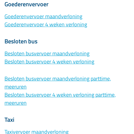
Goederenvervoer
Goederenvervoer maandverloning
Goederenvervoer 4 weken verloning
Besloten bus
Besloten busvervoer maandverloning
Besloten busvervoer 4 weken verloning
Besloten busvervoer maandverloning parttime,
meeruren
Besloten busvervoer 4 weken verloning parttime,
meeruren
Taxi
Taxivervoer maandverloning