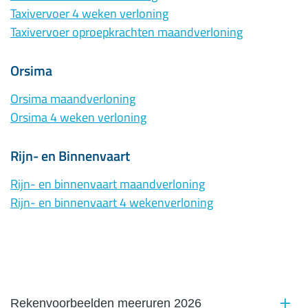
Taxivervoer 4 weken verloning
Taxivervoer oproepkrachten maandverloning
Orsima
Orsima maandverloning
Orsima 4 weken verloning
Rijn- en Binnenvaart
Rijn- en binnenvaart maandverloning
Rijn- en binnenvaart 4 wekenverloning
Rekenvoorbeelden meeruren 2026