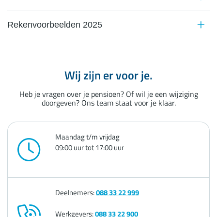
Rekenvoorbeelden 2025
Wij zijn er voor je.
Heb je vragen over je pensioen? Of wil je een wijziging
doorgeven? Ons team staat voor je klaar.
Maandag t/m vrijdag
09:00 uur tot 17:00 uur
Deelnemers:
088 33 22 999
Werkgevers:
088 33 22 900