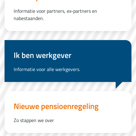
Informatie voor partners, ex-partners en
nabestaanden.
Ik ben werkgever
Informatie voor alle werkgevers.
Nieuwe pensioenregeling
Zo stappen we over