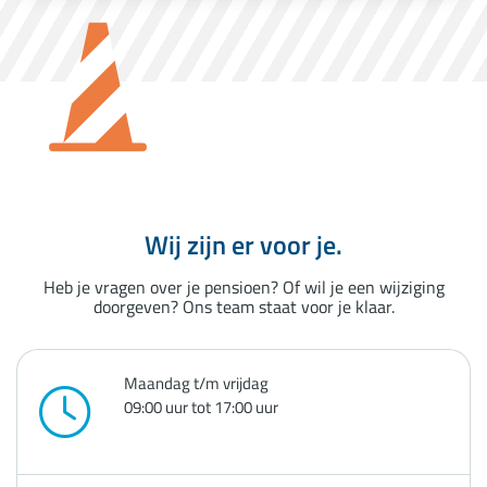
Wij zijn er voor je.
Heb je vragen over je pensioen? Of wil je een wijziging
doorgeven? Ons team staat voor je klaar.
Maandag t/m vrijdag
09:00 uur tot 17:00 uur