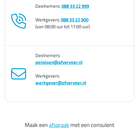
Deelnemers:
088 33 22 999
Werkgevers:
088 33 22 900
(van 08:00 uur tot 17:00 uur)
Deelnemers:
pensioen@pfvervoer.nl
Werkgevers:
werkgever@pfvervoer.nl
Maak een
afspraak
met een consulent