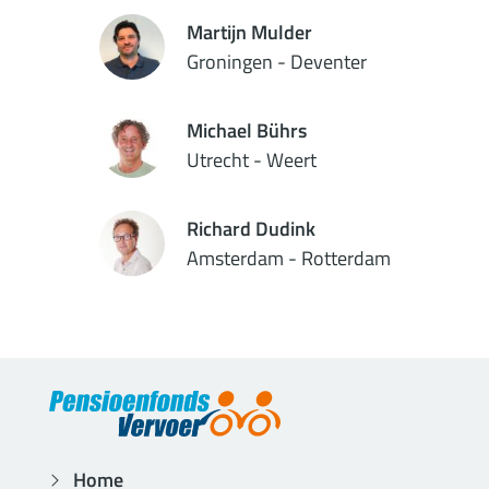
Martijn Mulder
Groningen - Deventer
Michael Bührs
Utrecht - Weert
Richard Dudink
Amsterdam - Rotterdam
Home