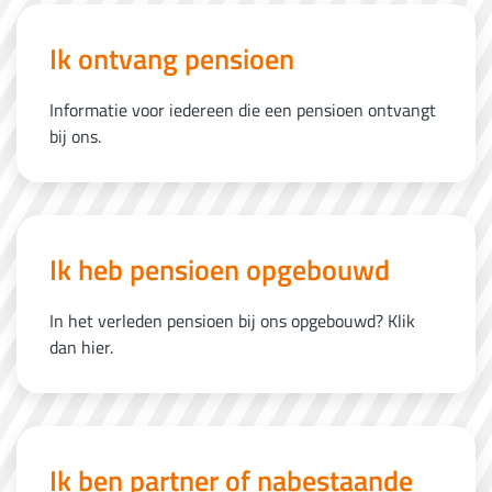
Ik ontvang pensioen
Informatie voor iedereen die een pensioen ontvangt
bij ons.
Ik heb pensioen opgebouwd
In het verleden pensioen bij ons opgebouwd? Klik
dan hier.
Ik ben partner of nabestaande