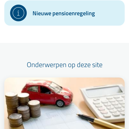
Nieuwe pensioenregeling
Onderwerpen op deze site