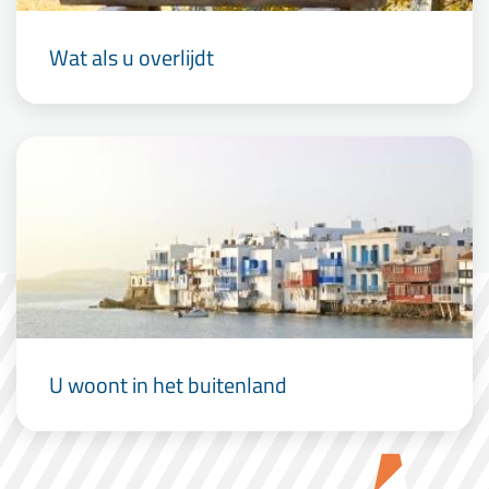
Wat als u overlijdt
U woont in het buitenland