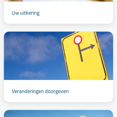
Uw uitkering
Veranderingen doorgeven