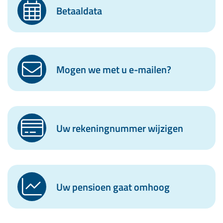
Betaaldata
Mogen we met u e-mailen?
Uw rekeningnummer wijzigen
Uw pensioen gaat omhoog