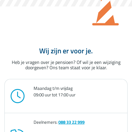
Wij zijn er voor je.
Heb je vragen over je pensioen? Of wil je een wijziging
doorgeven? Ons team staat voor je klaar.
Maandag t/m vrijdag
09:00 uur tot 17:00 uur
Deelnemers:
088 33 22 999