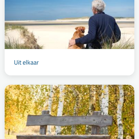
Uit elkaar