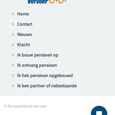
Home
Contact
Nieuws
Klacht
Ik bouw pensioen op
Ik ontvang pensioen
Ik heb pensioen opgebouwd
Ik ben partner of nabestaande
© Pensioenfonds Vervoer