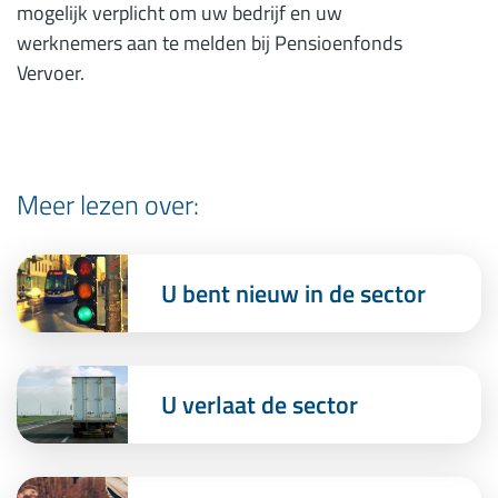
mogelijk verplicht om uw bedrijf en uw
werknemers aan te melden bij Pensioenfonds
Vervoer.
Meer lezen over:
U bent nieuw in de sector
U verlaat de sector