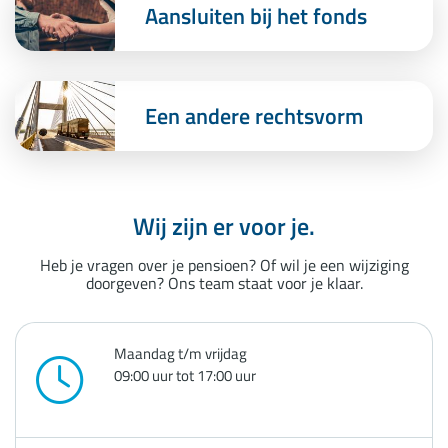
Aansluiten bij het fonds
Een andere rechtsvorm
Wij zijn er voor je.
Heb je vragen over je pensioen? Of wil je een wijziging
doorgeven? Ons team staat voor je klaar.
Maandag t/m vrijdag
09:00 uur tot 17:00 uur