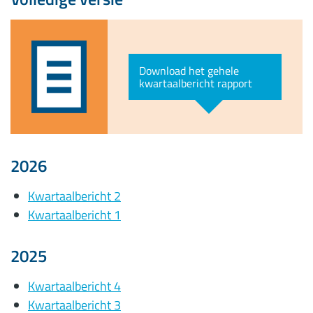
Download het gehele
kwartaalbericht rapport
2026
Kwartaalbericht 2
Kwartaalbericht 1
2025
Kwartaalbericht 4
Kwartaalbericht 3