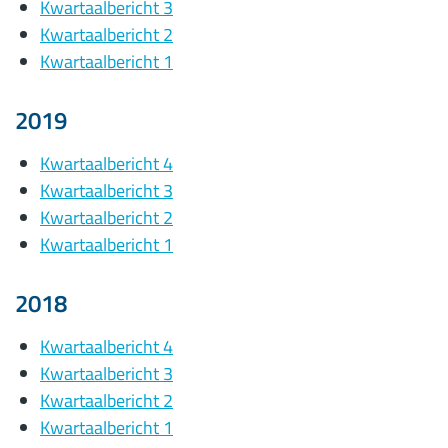
Kwartaalbericht 3
Kwartaalbericht 2
Kwartaalbericht 1
2019
Kwartaalbericht 4
Kwartaalbericht 3
Kwartaalbericht 2
Kwartaalbericht 1
2018
Kwartaalbericht 4
Kwartaalbericht 3
Kwartaalbericht 2
Kwartaalbericht 1