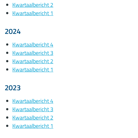
Kwartaalbericht 2
Kwartaalbericht 1
2024
Kwartaalbericht 4
Kwartaalbericht 3
Kwartaalbericht 2
Kwartaalbericht 1
2023
Kwartaalbericht 4
Kwartaalbericht 3
Kwartaalbericht 2
Kwartaalbericht 1