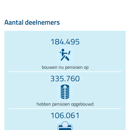
Aantal deelnemers
184.495
bouwen nu pensioen op
335.760
hebben pensioen opgebouwd
106.061