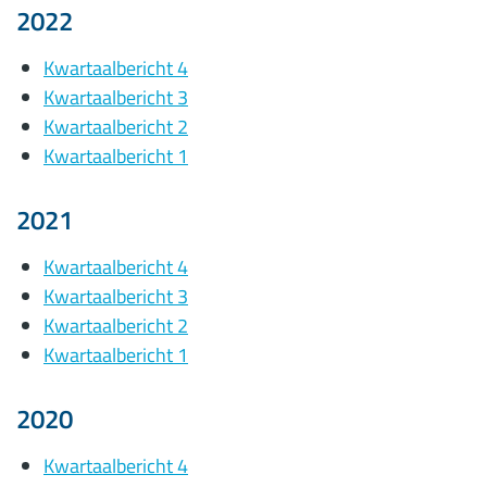
2022
Kwartaalbericht 4
Kwartaalbericht 3
Kwartaalbericht 2
Kwartaalbericht 1
2021
Kwartaalbericht 4
Kwartaalbericht 3
Kwartaalbericht 2
Kwartaalbericht 1
2020
Kwartaalbericht 4