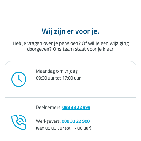
Wij zijn er voor je.
Heb je vragen over je pensioen? Of wil je een wijziging
doorgeven? Ons team staat voor je klaar.
Maandag t/m vrijdag
09:00 uur tot 17:00 uur
Deelnemers:
088 33 22 999
Werkgevers:
088 33 22 900
(van 08:00 uur tot 17:00 uur)