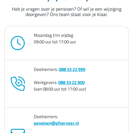
Heb je vragen over je pensioen? Of wil je een wijziging
doorgeven? Ons team staat voor je klaar.
Maandag t/m vrijdag
09:00 uur tot 17:00 uur
Deelnemers:
088 33 22 999
Werkgevers:
088 33 22 900
(van 08:00 uur tot 17:00 uur)
Deelnemers:
pensioen@pfvervoer.nl