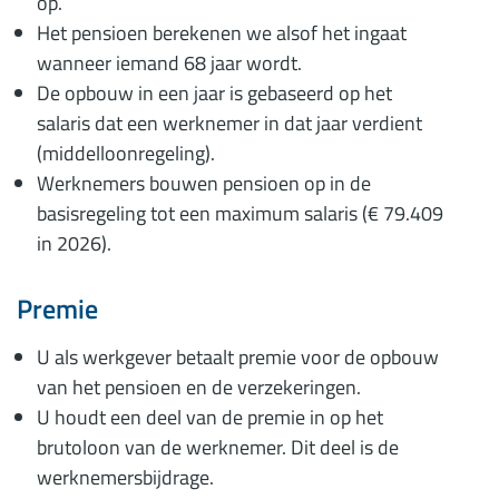
op.
Het pensioen berekenen we alsof het ingaat
wanneer iemand 68 jaar wordt.
De opbouw in een jaar is gebaseerd op het
salaris dat een werknemer in dat jaar verdient
(middelloonregeling).
Werknemers bouwen pensioen op in de
basisregeling tot een maximum salaris (€ 79.409
in 2026).
Premie
U als werkgever betaalt premie voor de opbouw
van het pensioen en de verzekeringen.
U houdt een deel van de premie in op het
brutoloon van de werknemer. Dit deel is de
werknemersbijdrage.