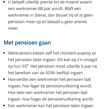
U betaalt uiterlijk premie tot de maand waarin
een werknemer 68 jaar wordt. Blijft een
werknemer in dienst, dan bouwt hij of zij geen
pensioen meer op en betaalt u geen premie
meer.
Met pensioen gaan
Werknemers kiezen zelf het moment waarop ze
het pensioen laten ingaan. Dit kan op z’n vroegst
e
op hun 55
. Het pensioen moet uiterlijk 5 jaar na
het bereiken van de AOW-leeftijd ingaan.
Hoe eerder een werknemer het pensioen laat
ingaan, hoe lager de pensioenuitkering wordt.
Hoe later een werknemer het pensioen laat
ingaan, hoe hoger de pensioenuitkering wordt.
Een werknemer kan het pensioen laten ingaan