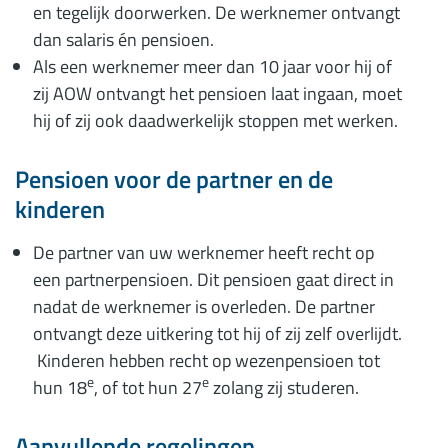
en tegelijk doorwerken. De werknemer ontvangt
dan salaris én pensioen.
Als een werknemer meer dan 10 jaar voor hij of
zij AOW ontvangt het pensioen laat ingaan, moet
hij of zij ook daadwerkelijk stoppen met werken.
Pensioen voor de partner en de
kinderen
De partner van uw werknemer heeft recht op
een partnerpensioen. Dit pensioen gaat direct in
nadat de werknemer is overleden. De partner
ontvangt deze uitkering tot hij of zij zelf overlijdt.
Kinderen hebben recht op wezenpensioen tot
e
e
hun 18
, of tot hun 27
zolang zij studeren.
Aanvullende regelingen