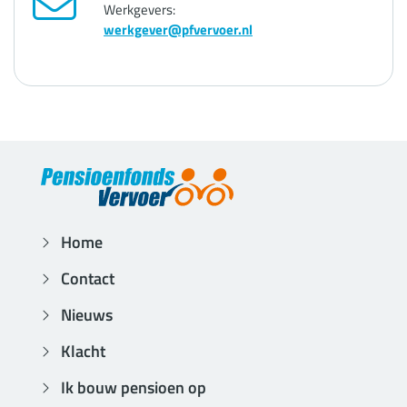
Werkgevers:
werkgever@pfvervoer.nl
Home
Contact
Nieuws
Klacht
Ik bouw pensioen op