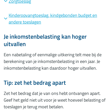
Zorgtoeslag
Kinderopvangtoeslag, kindgebonden budget en
andere toeslagen
Je inkomstenbelasting kan hoger
uitvallen
Een nabetaling of eenmalige uitkering telt mee bij de
berekening van je inkomstenbelasting in een jaar. Je
inkomstenbelasting kan daardoor hoger uitvallen.
Tip: zet het bedrag apart
Zet het bedrag dat je van ons hebt ontvangen apart.
Geef het geld niet uit voor je weet hoeveel belasting of
toeslagen je terug moet betalen.