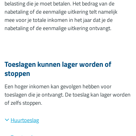
belasting die je moet betalen. Het bedrag van de
nabetaling of de eenmalige uitkering telt namelijk
mee voor je totale inkomen in het jaar dat je de
nabetaling of de eenmalige uitkering ontvangt.
Toeslagen kunnen lager worden of
stoppen
Een hoger inkomen kan gevolgen hebben voor
toeslagen die je ontvangt. De toeslag kan lager worden
of zelfs stoppen.
Huurtoeslag