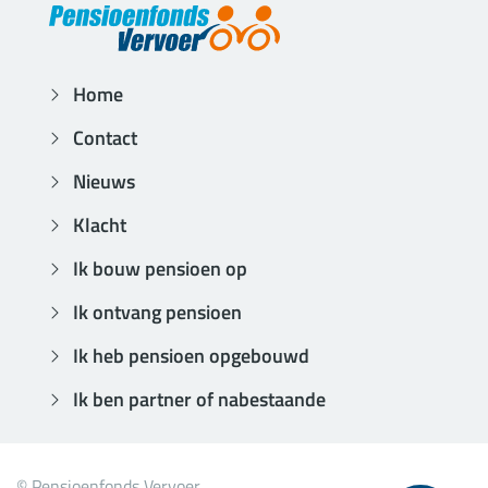
Home
Contact
Nieuws
Klacht
Ik bouw pensioen op
Ik ontvang pensioen
Ik heb pensioen opgebouwd
Ik ben partner of nabestaande
© Pensioenfonds Vervoer