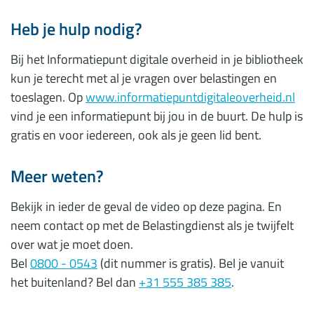
Heb je hulp nodig?
Bij het Informatiepunt digitale overheid in je bibliotheek
kun je terecht met al je vragen over belastingen en
toeslagen. Op
www.informatiepuntdigitaleoverheid.nl
vind je een informatiepunt bij jou in de buurt. De hulp is
gratis en voor iedereen, ook als je geen lid bent.
Meer weten?
Bekijk in ieder de geval de video op deze pagina. En
neem contact op met de Belastingdienst als je twijfelt
over wat je moet doen.
Bel
0800 - 0543
(dit nummer is gratis). Bel je vanuit
het buitenland? Bel dan
+31 555 385 385
.