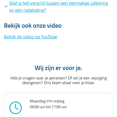
Wat is het verschil tussen een eenmalige uitkering
en een nabetaling?
Bekijk ook onze video
Bekijk de video op YouTube
Wij zijn er voor je.
Heb je vragen over je pensioen? Of wil je een wijziging
doorgeven? Ons team staat voor je klaar.
Maandag t/m vrijdag
09:00 uur tot 17:00 uur