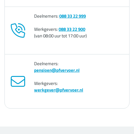
Deelnemers:
088 33 22 999
Werkgevers:
088 33 22 900
(van 08:00 uur tot 17:00 uur)
Deelnemers:
pensioen@pfvervoer.nl
Werkgevers:
werkgever@pfvervoer.nl