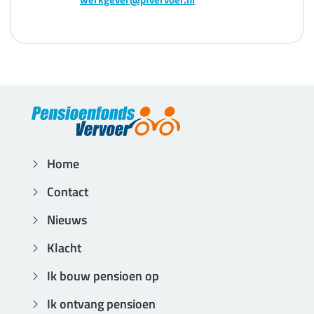
Home
Contact
Nieuws
Klacht
Ik bouw pensioen op
Ik ontvang pensioen