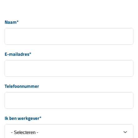
Naam
*
E-mailadres
*
Telefoonnummer
Ik ben werkgever
*