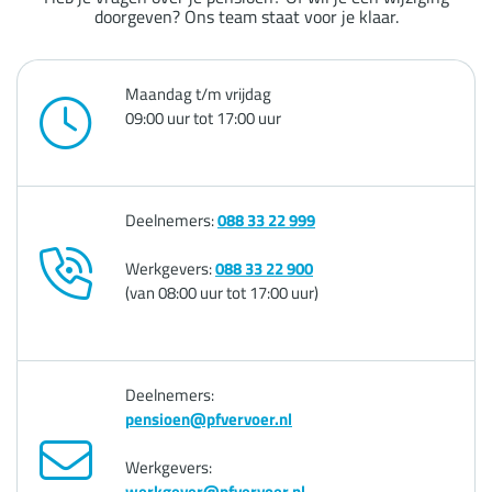
doorgeven? Ons team staat voor je klaar.
Maandag t/m vrijdag
09:00 uur tot 17:00 uur
Deelnemers:
088 33 22 999
Werkgevers:
088 33 22 900
(van 08:00 uur tot 17:00 uur)
Deelnemers:
pensioen@pfvervoer.nl
Werkgevers:
werkgever@pfvervoer.nl