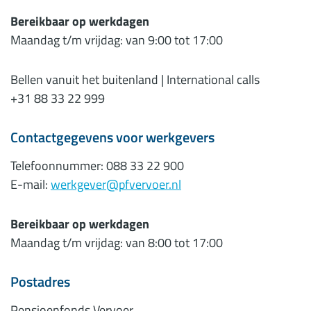
Bereikbaar op werkdagen
Maandag t/m vrijdag: van 9:00 tot 17:00
Bellen vanuit het buitenland | International calls
+31 88 33 22 999
Contactgegevens voor werkgevers
Telefoonnummer: 088 33 22 900
E-mail:
werkgever@pfvervoer.nl
Bereikbaar op werkdagen
Maandag t/m vrijdag: van 8:00 tot 17:00
Postadres
Pensioenfonds Vervoer