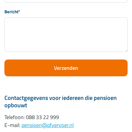
Bericht
*
Verzenden
Contactgegevens voor iedereen die pensioen
opbouwt
Telefoon: 088 33 22 999
E-mail:
pensioen@pfvervoer.nl