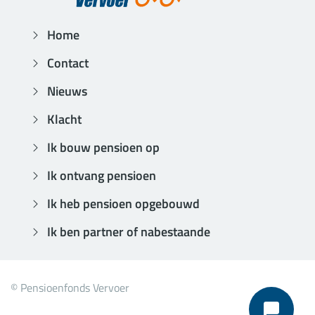
Home
Contact
Nieuws
Klacht
Ik bouw pensioen op
Ik ontvang pensioen
Ik heb pensioen opgebouwd
Ik ben partner of nabestaande
© Pensioenfonds Vervoer