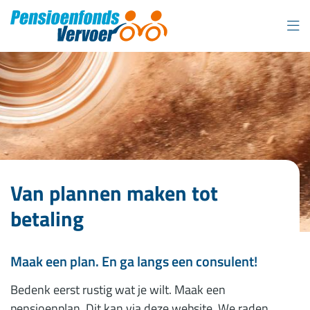
Overslaan
en
naar
inhoud
gaan
Van plannen maken tot
betaling
Maak een plan. En ga langs een consulent!
Bedenk eerst rustig wat je wilt. Maak een
pensioenplan. Dit kan via deze website. We raden